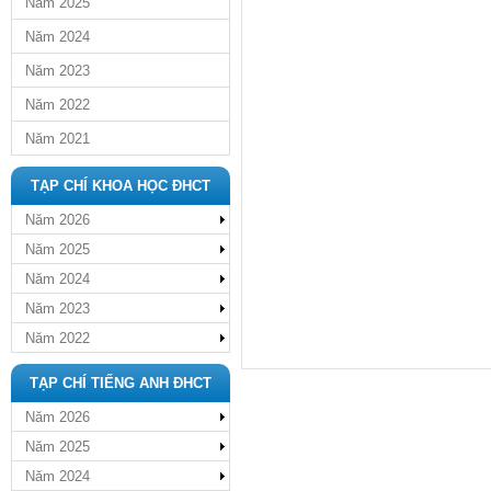
Năm 2025
Năm 2024
Năm 2023
Năm 2022
Năm 2021
TẠP CHÍ KHOA HỌC ĐHCT
Năm 2026
Năm 2025
Năm 2024
Năm 2023
Năm 2022
TẠP CHÍ TIẾNG ANH ĐHCT
Năm 2026
Năm 2025
Năm 2024