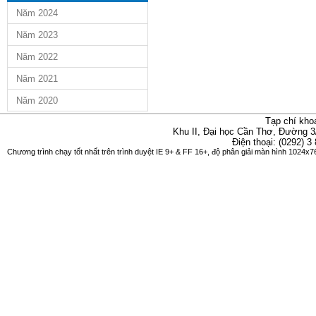
Năm 2024
Năm 2023
Năm 2022
Năm 2021
Năm 2020
Tạp chí kho
Khu II, Đại học Cần Thơ, Đường 3
Điện thoại: (0292) 3
Chương trình chạy tốt nhất trên trình duyệt IE 9+ & FF 16+, độ phân giải màn hình 1024x76