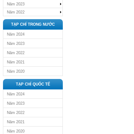
Năm 2023
Năm 2022
TẠP CHÍ TRONG NƯỚC
Năm 2024
Năm 2023
Năm 2022
Năm 2021
Năm 2020
TẠP CHÍ QUỐC TẾ
Năm 2024
Năm 2023
Năm 2022
Năm 2021
Năm 2020