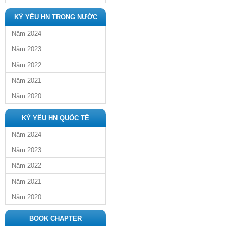
KỶ YẾU HN TRONG NƯỚC
Năm 2024
Năm 2023
Năm 2022
Năm 2021
Năm 2020
KỶ YẾU HN QUỐC TẾ
Năm 2024
Năm 2023
Năm 2022
Năm 2021
Năm 2020
BOOK CHAPTER