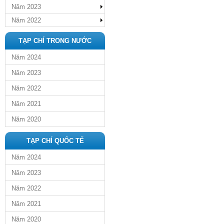
Năm 2023
Năm 2022
TẠP CHÍ TRONG NƯỚC
Năm 2024
Năm 2023
Năm 2022
Năm 2021
Năm 2020
TẠP CHÍ QUỐC TẾ
Năm 2024
Năm 2023
Năm 2022
Năm 2021
Năm 2020