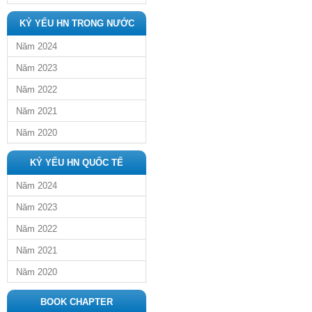
KỶ YẾU HN TRONG NƯỚC
Năm 2024
Năm 2023
Năm 2022
Năm 2021
Năm 2020
KỶ YẾU HN QUỐC TẾ
Năm 2024
Năm 2023
Năm 2022
Năm 2021
Năm 2020
BOOK CHAPTER