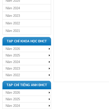
Năm 2025
Năm 2024
Năm 2023
Năm 2022
Năm 2021
TẠP CHÍ KHOA HỌC ĐHCT
Năm 2026
Năm 2025
Năm 2024
Năm 2023
Năm 2022
TẠP CHÍ TIẾNG ANH ĐHCT
Năm 2026
Năm 2025
Năm 2024