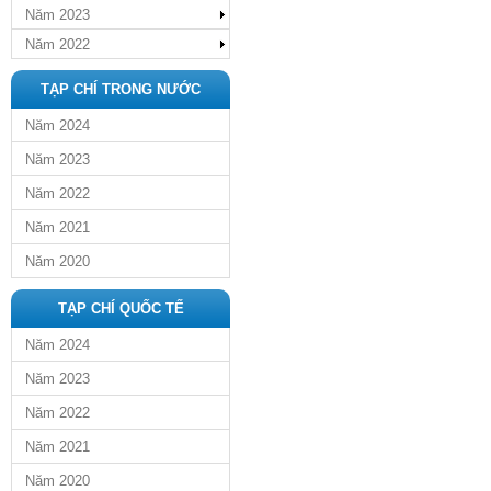
Năm 2023
Năm 2022
TẠP CHÍ TRONG NƯỚC
Năm 2024
Năm 2023
Năm 2022
Năm 2021
Năm 2020
TẠP CHÍ QUỐC TẾ
Năm 2024
Năm 2023
Năm 2022
Năm 2021
Năm 2020