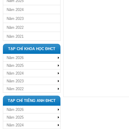
Năm 2025
Năm 2024
Năm 2023
Năm 2022
Năm 2021
TẠP CHÍ KHOA HỌC ĐHCT
Năm 2026
Năm 2025
Năm 2024
Năm 2023
Năm 2022
TẠP CHÍ TIẾNG ANH ĐHCT
Năm 2026
Năm 2025
Năm 2024