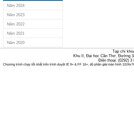
Năm 2024
Năm 2023
Năm 2022
Năm 2021
Năm 2020
Tạp chí kho
Khu II, Đại học Cần Thơ, Đường 3
Điện thoại: (0292) 3
Chương trình chạy tốt nhất trên trình duyệt IE 9+ & FF 16+, độ phân giải màn hình 1024x76