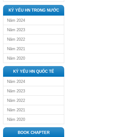
KỶ YẾU HN TRONG NƯỚC
Năm 2024
Năm 2023
Năm 2022
Năm 2021
Năm 2020
KỶ YẾU HN QUỐC TẾ
Năm 2024
Năm 2023
Năm 2022
Năm 2021
Năm 2020
BOOK CHAPTER