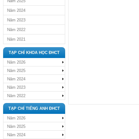
Năm 2025
Năm 2024
Năm 2023
Năm 2022
Năm 2021
TẠP CHÍ KHOA HỌC ĐHCT
Năm 2026
Năm 2025
Năm 2024
Năm 2023
Năm 2022
TẠP CHÍ TIẾNG ANH ĐHCT
Năm 2026
Năm 2025
Năm 2024