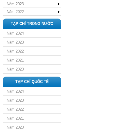
Năm 2023
Năm 2022
TẠP CHÍ TRONG NƯỚC
Năm 2024
Năm 2023
Năm 2022
Năm 2021
Năm 2020
TẠP CHÍ QUỐC TẾ
Năm 2024
Năm 2023
Năm 2022
Năm 2021
Năm 2020