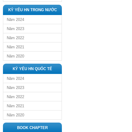
KỶ YẾU HN TRONG NƯỚC
Năm 2024
Năm 2023
Năm 2022
Năm 2021
Năm 2020
KỶ YẾU HN QUỐC TẾ
Năm 2024
Năm 2023
Năm 2022
Năm 2021
Năm 2020
BOOK CHAPTER