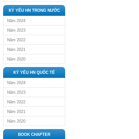
KỶ YẾU HN TRONG NƯỚC
Năm 2024
Năm 2023
Năm 2022
Năm 2021
Năm 2020
KỶ YẾU HN QUỐC TẾ
Năm 2024
Năm 2023
Năm 2022
Năm 2021
Năm 2020
BOOK CHAPTER