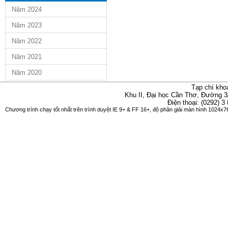
Năm 2024
Năm 2023
Năm 2022
Năm 2021
Năm 2020
Tạp chí kho
Khu II, Đại học Cần Thơ, Đường 3
Điện thoại: (0292) 3
Chương trình chạy tốt nhất trên trình duyệt IE 9+ & FF 16+, độ phân giải màn hình 1024x76