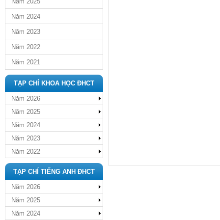
Năm 2025
Năm 2024
Năm 2023
Năm 2022
Năm 2021
TẠP CHÍ KHOA HỌC ĐHCT
Năm 2026
Năm 2025
Năm 2024
Năm 2023
Năm 2022
TẠP CHÍ TIẾNG ANH ĐHCT
Năm 2026
Năm 2025
Năm 2024