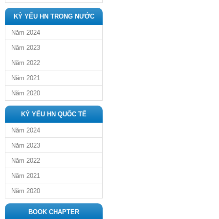
KỶ YẾU HN TRONG NƯỚC
Năm 2024
Năm 2023
Năm 2022
Năm 2021
Năm 2020
KỶ YẾU HN QUỐC TẾ
Năm 2024
Năm 2023
Năm 2022
Năm 2021
Năm 2020
BOOK CHAPTER