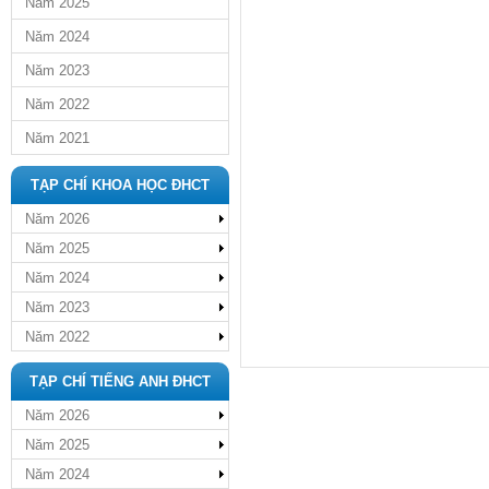
Năm 2025
Năm 2024
Năm 2023
Năm 2022
Năm 2021
TẠP CHÍ KHOA HỌC ĐHCT
Năm 2026
Năm 2025
Năm 2024
Năm 2023
Năm 2022
TẠP CHÍ TIẾNG ANH ĐHCT
Năm 2026
Năm 2025
Năm 2024