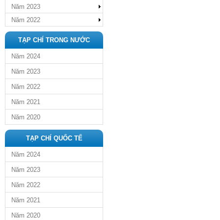
Năm 2023
Năm 2022
TẠP CHÍ TRONG NƯỚC
Năm 2024
Năm 2023
Năm 2022
Năm 2021
Năm 2020
TẠP CHÍ QUỐC TẾ
Năm 2024
Năm 2023
Năm 2022
Năm 2021
Năm 2020