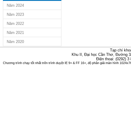
Năm 2024
Năm 2023
Năm 2022
Năm 2021
Năm 2020
Tạp chí kho
Khu II, Đại học Cần Thơ, Đường 3
Điện thoại: (0292) 3
Chương trình chạy tốt nhất trên trình duyệt IE 9+ & FF 16+, độ phân giải màn hình 1024x76