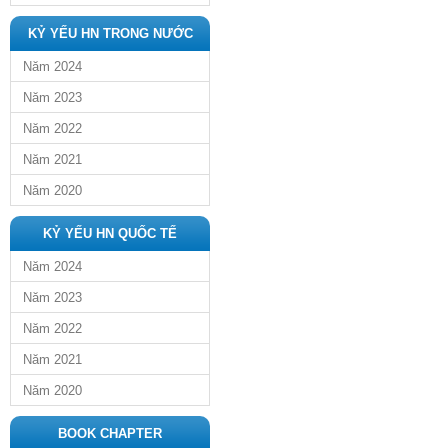
KỶ YẾU HN TRONG NƯỚC
Năm 2024
Năm 2023
Năm 2022
Năm 2021
Năm 2020
KỶ YẾU HN QUỐC TẾ
Năm 2024
Năm 2023
Năm 2022
Năm 2021
Năm 2020
BOOK CHAPTER