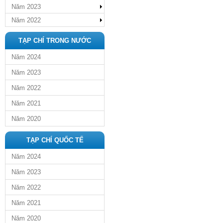
Năm 2023
Năm 2022
TẠP CHÍ TRONG NƯỚC
Năm 2024
Năm 2023
Năm 2022
Năm 2021
Năm 2020
TẠP CHÍ QUỐC TẾ
Năm 2024
Năm 2023
Năm 2022
Năm 2021
Năm 2020