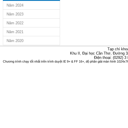
Năm 2024
Năm 2023
Năm 2022
Năm 2021
Năm 2020
Tạp chí kho
Khu II, Đại học Cần Thơ, Đường 3
Điện thoại: (0292) 3
Chương trình chạy tốt nhất trên trình duyệt IE 9+ & FF 16+, độ phân giải màn hình 1024x76