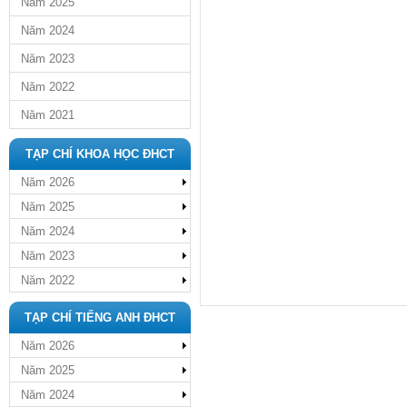
Năm 2025
Năm 2024
Năm 2023
Năm 2022
Năm 2021
TẠP CHÍ KHOA HỌC ĐHCT
Năm 2026
Năm 2025
Năm 2024
Năm 2023
Năm 2022
TẠP CHÍ TIẾNG ANH ĐHCT
Năm 2026
Năm 2025
Năm 2024