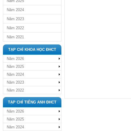
Năm 2025
Năm 2024
Năm 2023
Năm 2022
Năm 2021
TẠP CHÍ KHOA HỌC ĐHCT
Năm 2026
Năm 2025
Năm 2024
Năm 2023
Năm 2022
TẠP CHÍ TIẾNG ANH ĐHCT
Năm 2026
Năm 2025
Năm 2024