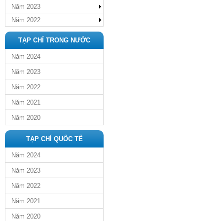
Năm 2023
Năm 2022
TẠP CHÍ TRONG NƯỚC
Năm 2024
Năm 2023
Năm 2022
Năm 2021
Năm 2020
TẠP CHÍ QUỐC TẾ
Năm 2024
Năm 2023
Năm 2022
Năm 2021
Năm 2020