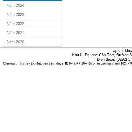
Năm 2024
Năm 2023
Năm 2022
Năm 2021
Năm 2020
Tạp chí kho
Khu II, Đại học Cần Thơ, Đường 3
Điện thoại: (0292) 3
Chương trình chạy tốt nhất trên trình duyệt IE 9+ & FF 16+, độ phân giải màn hình 1024x76