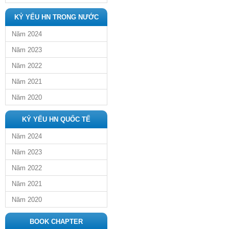
KỶ YẾU HN TRONG NƯỚC
Năm 2024
Năm 2023
Năm 2022
Năm 2021
Năm 2020
KỶ YẾU HN QUỐC TẾ
Năm 2024
Năm 2023
Năm 2022
Năm 2021
Năm 2020
BOOK CHAPTER