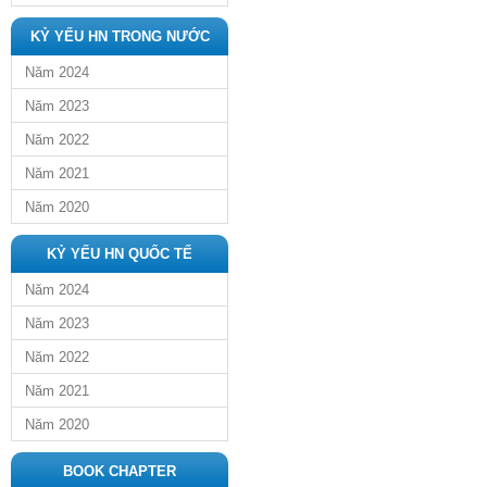
KỶ YẾU HN TRONG NƯỚC
Năm 2024
Năm 2023
Năm 2022
Năm 2021
Năm 2020
KỶ YẾU HN QUỐC TẾ
Năm 2024
Năm 2023
Năm 2022
Năm 2021
Năm 2020
BOOK CHAPTER