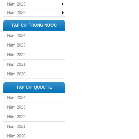
Năm 2023
Năm 2022
TẠP CHÍ TRONG NƯỚC
Năm 2024
Năm 2023
Năm 2022
Năm 2021
Năm 2020
TẠP CHÍ QUỐC TẾ
Năm 2024
Năm 2023
Năm 2022
Năm 2021
Năm 2020