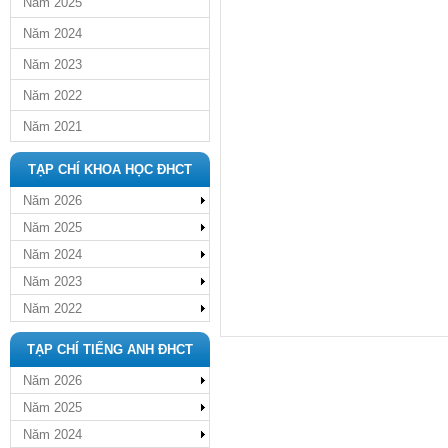
Năm 2025
Năm 2024
Năm 2023
Năm 2022
Năm 2021
TẠP CHÍ KHOA HỌC ĐHCT
Năm 2026
Năm 2025
Năm 2024
Năm 2023
Năm 2022
TẠP CHÍ TIẾNG ANH ĐHCT
Năm 2026
Năm 2025
Năm 2024