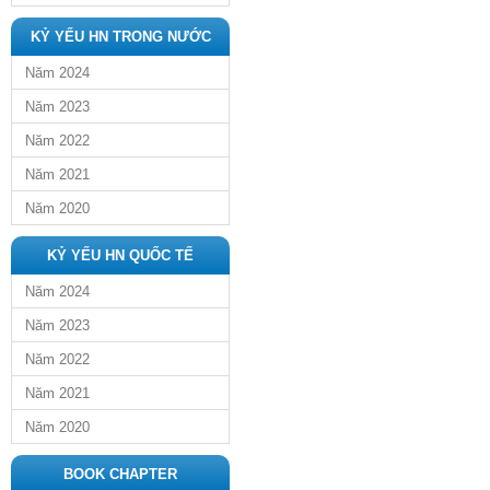
KỶ YẾU HN TRONG NƯỚC
Năm 2024
Năm 2023
Năm 2022
Năm 2021
Năm 2020
KỶ YẾU HN QUỐC TẾ
Năm 2024
Năm 2023
Năm 2022
Năm 2021
Năm 2020
BOOK CHAPTER