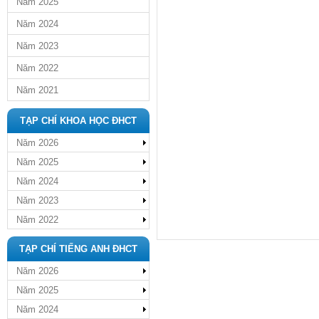
Năm 2025
Năm 2024
Năm 2023
Năm 2022
Năm 2021
TẠP CHÍ KHOA HỌC ĐHCT
Năm 2026
Năm 2025
Năm 2024
Năm 2023
Năm 2022
TẠP CHÍ TIẾNG ANH ĐHCT
Năm 2026
Năm 2025
Năm 2024