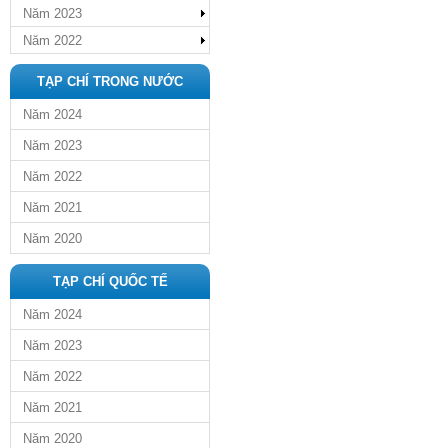
Năm 2023
Năm 2022
TẠP CHÍ TRONG NƯỚC
Năm 2024
Năm 2023
Năm 2022
Năm 2021
Năm 2020
TẠP CHÍ QUỐC TẾ
Năm 2024
Năm 2023
Năm 2022
Năm 2021
Năm 2020