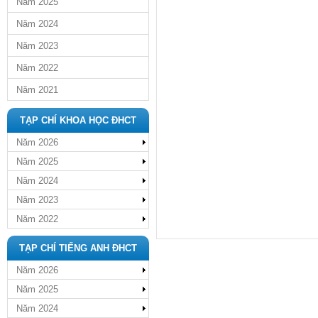
Năm 2025
Năm 2024
Năm 2023
Năm 2022
Năm 2021
TẠP CHÍ KHOA HỌC ĐHCT
Năm 2026
Năm 2025
Năm 2024
Năm 2023
Năm 2022
TẠP CHÍ TIẾNG ANH ĐHCT
Năm 2026
Năm 2025
Năm 2024