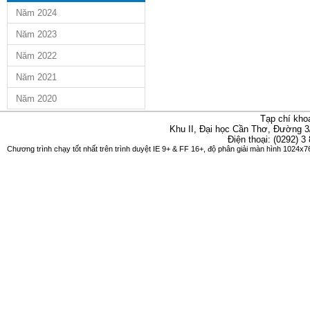
Năm 2024
Năm 2023
Năm 2022
Năm 2021
Năm 2020
Tạp chí kho
Khu II, Đại học Cần Thơ, Đường 3
Điện thoại: (0292) 3
Chương trình chạy tốt nhất trên trình duyệt IE 9+ & FF 16+, độ phân giải màn hình 1024x76