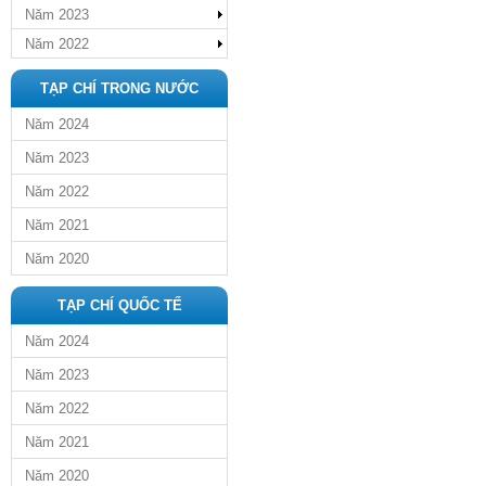
Năm 2023
Năm 2022
TẠP CHÍ TRONG NƯỚC
Năm 2024
Năm 2023
Năm 2022
Năm 2021
Năm 2020
TẠP CHÍ QUỐC TẾ
Năm 2024
Năm 2023
Năm 2022
Năm 2021
Năm 2020