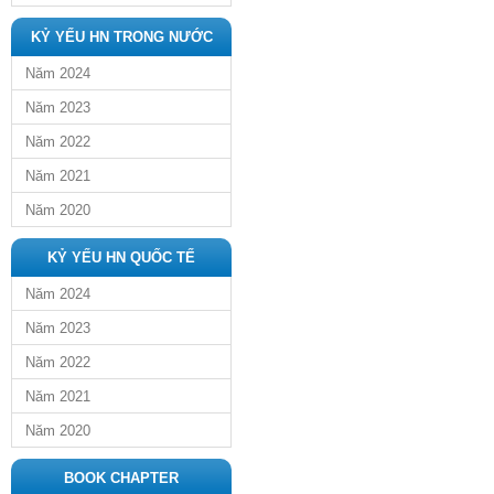
KỶ YẾU HN TRONG NƯỚC
Năm 2024
Năm 2023
Năm 2022
Năm 2021
Năm 2020
KỶ YẾU HN QUỐC TẾ
Năm 2024
Năm 2023
Năm 2022
Năm 2021
Năm 2020
BOOK CHAPTER