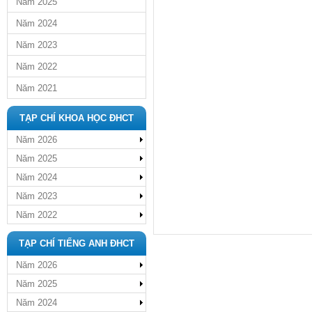
Năm 2025
Năm 2024
Năm 2023
Năm 2022
Năm 2021
TẠP CHÍ KHOA HỌC ĐHCT
Năm 2026
Năm 2025
Năm 2024
Năm 2023
Năm 2022
TẠP CHÍ TIẾNG ANH ĐHCT
Năm 2026
Năm 2025
Năm 2024