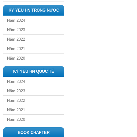
KỶ YẾU HN TRONG NƯỚC
Năm 2024
Năm 2023
Năm 2022
Năm 2021
Năm 2020
KỶ YẾU HN QUỐC TẾ
Năm 2024
Năm 2023
Năm 2022
Năm 2021
Năm 2020
BOOK CHAPTER