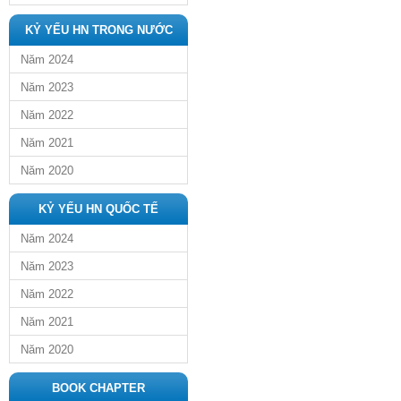
KỶ YẾU HN TRONG NƯỚC
Năm 2024
Năm 2023
Năm 2022
Năm 2021
Năm 2020
KỶ YẾU HN QUỐC TẾ
Năm 2024
Năm 2023
Năm 2022
Năm 2021
Năm 2020
BOOK CHAPTER