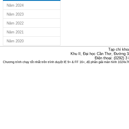
Năm 2024
Năm 2023
Năm 2022
Năm 2021
Năm 2020
Tạp chí kho
Khu II, Đại học Cần Thơ, Đường 3
Điện thoại: (0292) 3
Chương trình chạy tốt nhất trên trình duyệt IE 9+ & FF 16+, độ phân giải màn hình 1024x76