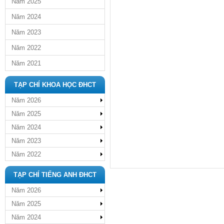
Năm 2025
Năm 2024
Năm 2023
Năm 2022
Năm 2021
TẠP CHÍ KHOA HỌC ĐHCT
Năm 2026
Năm 2025
Năm 2024
Năm 2023
Năm 2022
TẠP CHÍ TIẾNG ANH ĐHCT
Năm 2026
Năm 2025
Năm 2024