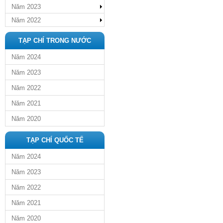
Năm 2023
Năm 2022
TẠP CHÍ TRONG NƯỚC
Năm 2024
Năm 2023
Năm 2022
Năm 2021
Năm 2020
TẠP CHÍ QUỐC TẾ
Năm 2024
Năm 2023
Năm 2022
Năm 2021
Năm 2020