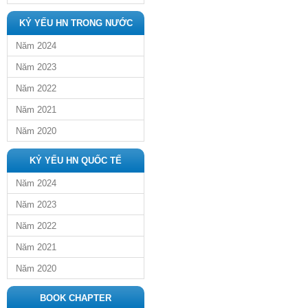
KỶ YẾU HN TRONG NƯỚC
Năm 2024
Năm 2023
Năm 2022
Năm 2021
Năm 2020
KỶ YẾU HN QUỐC TẾ
Năm 2024
Năm 2023
Năm 2022
Năm 2021
Năm 2020
BOOK CHAPTER