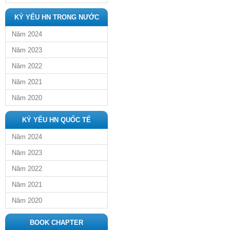
KỶ YẾU HN TRONG NƯỚC
Năm 2024
Năm 2023
Năm 2022
Năm 2021
Năm 2020
KỶ YẾU HN QUỐC TẾ
Năm 2024
Năm 2023
Năm 2022
Năm 2021
Năm 2020
BOOK CHAPTER