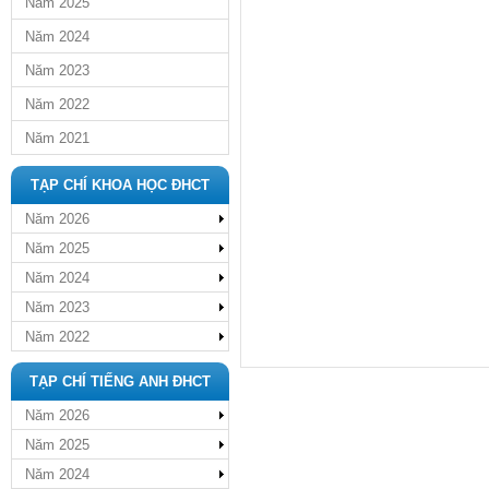
Năm 2025
Năm 2024
Năm 2023
Năm 2022
Năm 2021
TẠP CHÍ KHOA HỌC ĐHCT
Năm 2026
Năm 2025
Năm 2024
Năm 2023
Năm 2022
TẠP CHÍ TIẾNG ANH ĐHCT
Năm 2026
Năm 2025
Năm 2024