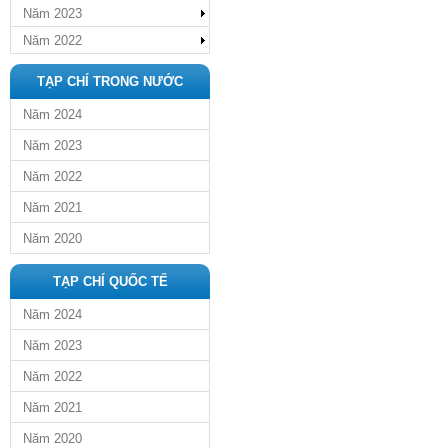
Năm 2023
Năm 2022
TẠP CHÍ TRONG NƯỚC
Năm 2024
Năm 2023
Năm 2022
Năm 2021
Năm 2020
TẠP CHÍ QUỐC TẾ
Năm 2024
Năm 2023
Năm 2022
Năm 2021
Năm 2020