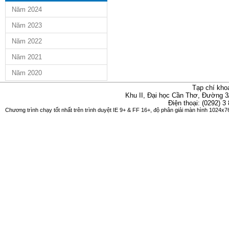
Năm 2024
Năm 2023
Năm 2022
Năm 2021
Năm 2020
Tạp chí kho
Khu II, Đại học Cần Thơ, Đường 3
Điện thoại: (0292) 3
Chương trình chạy tốt nhất trên trình duyệt IE 9+ & FF 16+, độ phân giải màn hình 1024x76