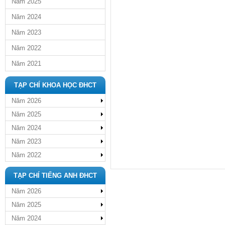
Năm 2025
Năm 2024
Năm 2023
Năm 2022
Năm 2021
TẠP CHÍ KHOA HỌC ĐHCT
Năm 2026
Năm 2025
Năm 2024
Năm 2023
Năm 2022
TẠP CHÍ TIẾNG ANH ĐHCT
Năm 2026
Năm 2025
Năm 2024