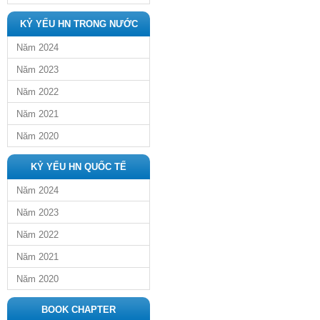
KỶ YẾU HN TRONG NƯỚC
Năm 2024
Năm 2023
Năm 2022
Năm 2021
Năm 2020
KỶ YẾU HN QUỐC TẾ
Năm 2024
Năm 2023
Năm 2022
Năm 2021
Năm 2020
BOOK CHAPTER