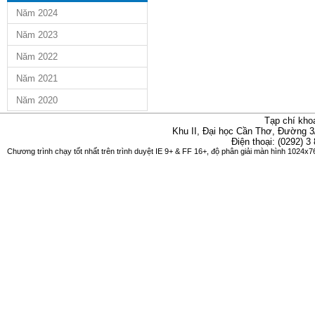
Năm 2024
Năm 2023
Năm 2022
Năm 2021
Năm 2020
Tạp chí kho
Khu II, Đại học Cần Thơ, Đường 3
Điện thoại: (0292) 3
Chương trình chạy tốt nhất trên trình duyệt IE 9+ & FF 16+, độ phân giải màn hình 1024x76