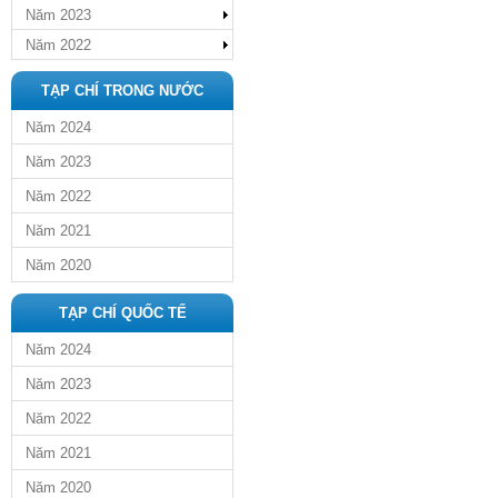
Năm 2023
Năm 2022
TẠP CHÍ TRONG NƯỚC
Năm 2024
Năm 2023
Năm 2022
Năm 2021
Năm 2020
TẠP CHÍ QUỐC TẾ
Năm 2024
Năm 2023
Năm 2022
Năm 2021
Năm 2020