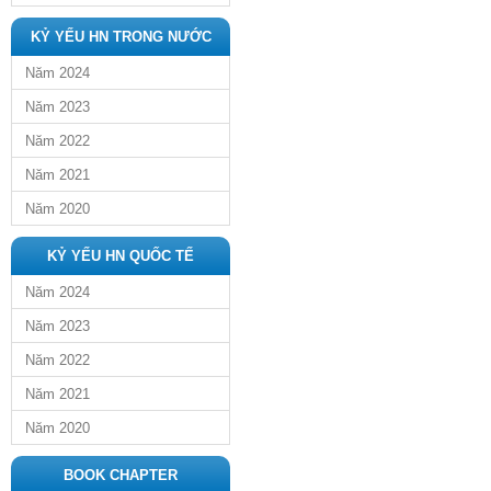
KỶ YẾU HN TRONG NƯỚC
Năm 2024
Năm 2023
Năm 2022
Năm 2021
Năm 2020
KỶ YẾU HN QUỐC TẾ
Năm 2024
Năm 2023
Năm 2022
Năm 2021
Năm 2020
BOOK CHAPTER