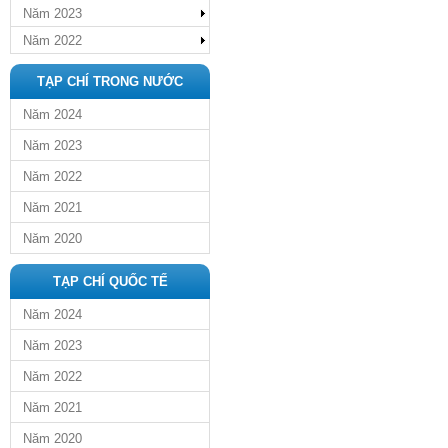
Năm 2023
Năm 2022
TẠP CHÍ TRONG NƯỚC
Năm 2024
Năm 2023
Năm 2022
Năm 2021
Năm 2020
TẠP CHÍ QUỐC TẾ
Năm 2024
Năm 2023
Năm 2022
Năm 2021
Năm 2020