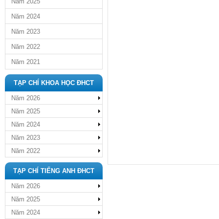
Năm 2025
Năm 2024
Năm 2023
Năm 2022
Năm 2021
TẠP CHÍ KHOA HỌC ĐHCT
Năm 2026
Năm 2025
Năm 2024
Năm 2023
Năm 2022
TẠP CHÍ TIẾNG ANH ĐHCT
Năm 2026
Năm 2025
Năm 2024