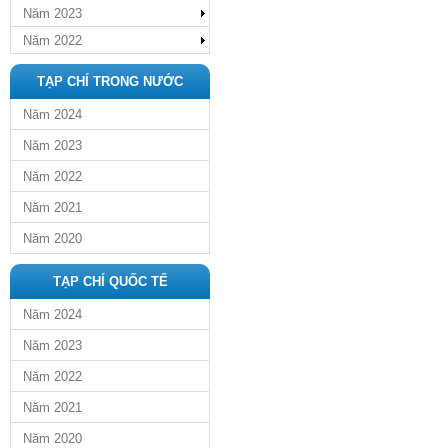
Năm 2023
Năm 2022
TẠP CHÍ TRONG NƯỚC
Năm 2024
Năm 2023
Năm 2022
Năm 2021
Năm 2020
TẠP CHÍ QUỐC TẾ
Năm 2024
Năm 2023
Năm 2022
Năm 2021
Năm 2020