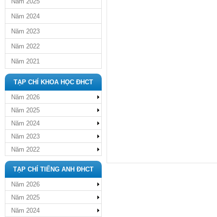
Năm 2025
Năm 2024
Năm 2023
Năm 2022
Năm 2021
TẠP CHÍ KHOA HỌC ĐHCT
Năm 2026
Năm 2025
Năm 2024
Năm 2023
Năm 2022
TẠP CHÍ TIẾNG ANH ĐHCT
Năm 2026
Năm 2025
Năm 2024