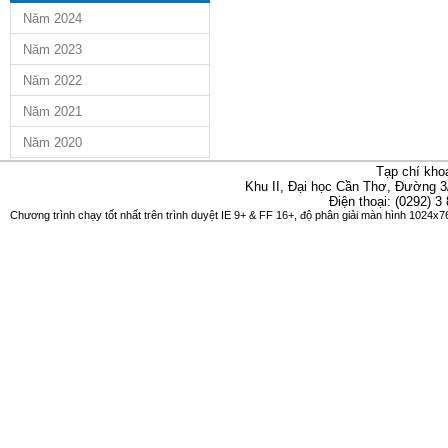
Năm 2024
Năm 2023
Năm 2022
Năm 2021
Năm 2020
Tạp chí kho
Khu II, Đại học Cần Thơ, Đường 3
Điện thoại: (0292) 3
Chương trình chạy tốt nhất trên trình duyệt IE 9+ & FF 16+, độ phân giải màn hình 1024x76