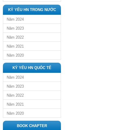
KỶ YẾU HN TRONG NƯỚC
Năm 2024
Năm 2023
Năm 2022
Năm 2021
Năm 2020
KỶ YẾU HN QUỐC TẾ
Năm 2024
Năm 2023
Năm 2022
Năm 2021
Năm 2020
BOOK CHAPTER