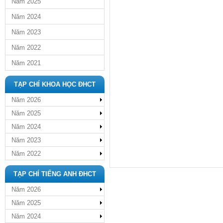
Năm 2025
Năm 2024
Năm 2023
Năm 2022
Năm 2021
TẠP CHÍ KHOA HỌC ĐHCT
Năm 2026
Năm 2025
Năm 2024
Năm 2023
Năm 2022
TẠP CHÍ TIẾNG ANH ĐHCT
Năm 2026
Năm 2025
Năm 2024