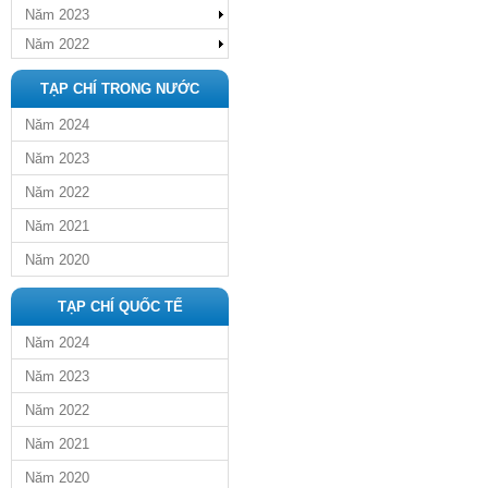
Năm 2023
Năm 2022
TẠP CHÍ TRONG NƯỚC
Năm 2024
Năm 2023
Năm 2022
Năm 2021
Năm 2020
TẠP CHÍ QUỐC TẾ
Năm 2024
Năm 2023
Năm 2022
Năm 2021
Năm 2020