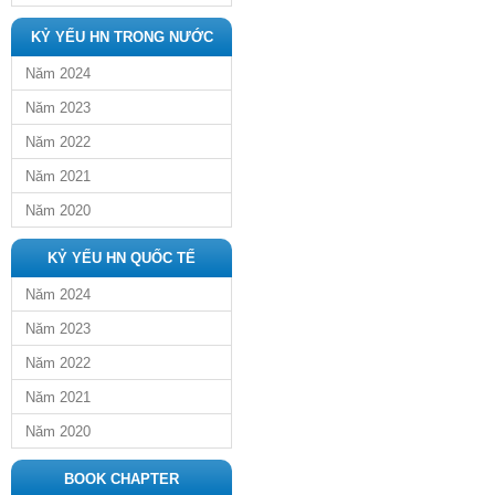
KỶ YẾU HN TRONG NƯỚC
Năm 2024
Năm 2023
Năm 2022
Năm 2021
Năm 2020
KỶ YẾU HN QUỐC TẾ
Năm 2024
Năm 2023
Năm 2022
Năm 2021
Năm 2020
BOOK CHAPTER