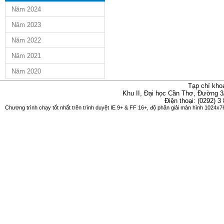
Năm 2024
Năm 2023
Năm 2022
Năm 2021
Năm 2020
Tạp chí kho
Khu II, Đại học Cần Thơ, Đường 3
Điện thoại: (0292) 3
Chương trình chạy tốt nhất trên trình duyệt IE 9+ & FF 16+, độ phân giải màn hình 1024x76