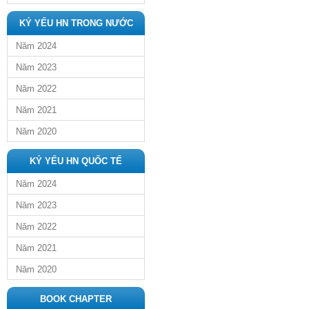
KỶ YẾU HN TRONG NƯỚC
Năm 2024
Năm 2023
Năm 2022
Năm 2021
Năm 2020
KỶ YẾU HN QUỐC TẾ
Năm 2024
Năm 2023
Năm 2022
Năm 2021
Năm 2020
BOOK CHAPTER