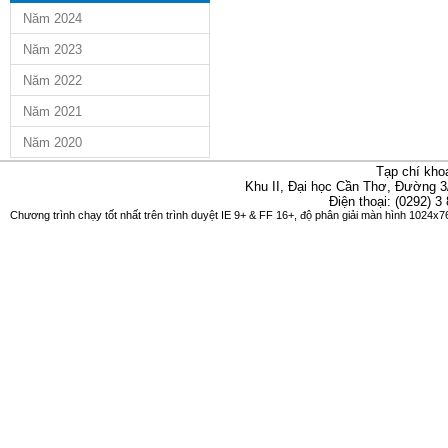
Năm 2024
Năm 2023
Năm 2022
Năm 2021
Năm 2020
Tạp chí kho
Khu II, Đại học Cần Thơ, Đường 3
Điện thoại: (0292) 3
Chương trình chạy tốt nhất trên trình duyệt IE 9+ & FF 16+, độ phân giải màn hình 1024x76