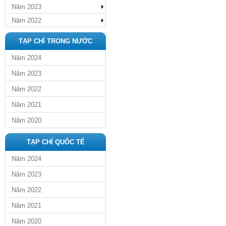
Năm 2023
Năm 2022
TẠP CHÍ TRONG NƯỚC
Năm 2024
Năm 2023
Năm 2022
Năm 2021
Năm 2020
TẠP CHÍ QUỐC TẾ
Năm 2024
Năm 2023
Năm 2022
Năm 2021
Năm 2020