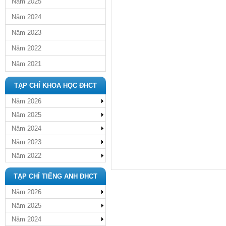
Năm 2025
Năm 2024
Năm 2023
Năm 2022
Năm 2021
TẠP CHÍ KHOA HỌC ĐHCT
Năm 2026
Năm 2025
Năm 2024
Năm 2023
Năm 2022
TẠP CHÍ TIẾNG ANH ĐHCT
Năm 2026
Năm 2025
Năm 2024