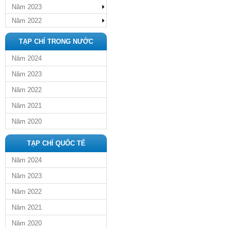
Năm 2023
Năm 2022
TẠP CHÍ TRONG NƯỚC
Năm 2024
Năm 2023
Năm 2022
Năm 2021
Năm 2020
TẠP CHÍ QUỐC TẾ
Năm 2024
Năm 2023
Năm 2022
Năm 2021
Năm 2020