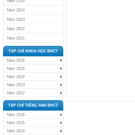
Năm 2025
Năm 2024
Năm 2023
Năm 2022
Năm 2021
TẠP CHÍ KHOA HỌC ĐHCT
Năm 2026
Năm 2025
Năm 2024
Năm 2023
Năm 2022
TẠP CHÍ TIẾNG ANH ĐHCT
Năm 2026
Năm 2025
Năm 2024