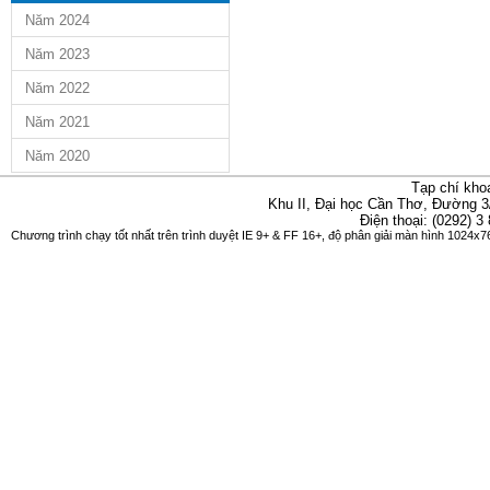
Năm 2024
Năm 2023
Năm 2022
Năm 2021
Năm 2020
Tạp chí kho
Khu II, Đại học Cần Thơ, Đường 3
Điện thoại: (0292) 3
Chương trình chạy tốt nhất trên trình duyệt IE 9+ & FF 16+, độ phân giải màn hình 1024x76