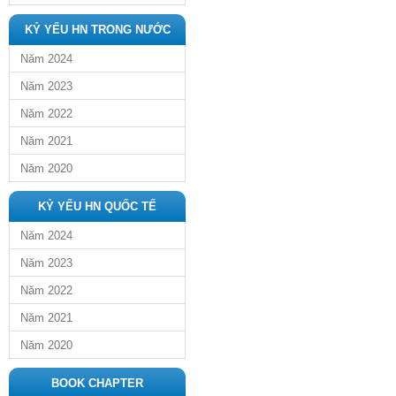
KỶ YẾU HN TRONG NƯỚC
Năm 2024
Năm 2023
Năm 2022
Năm 2021
Năm 2020
KỶ YẾU HN QUỐC TẾ
Năm 2024
Năm 2023
Năm 2022
Năm 2021
Năm 2020
BOOK CHAPTER