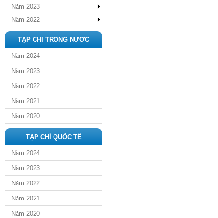
Năm 2023
Năm 2022
TẠP CHÍ TRONG NƯỚC
Năm 2024
Năm 2023
Năm 2022
Năm 2021
Năm 2020
TẠP CHÍ QUỐC TẾ
Năm 2024
Năm 2023
Năm 2022
Năm 2021
Năm 2020