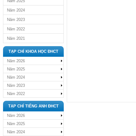
Năm 2025
Năm 2024
Năm 2023
Năm 2022
Năm 2021
TẠP CHÍ KHOA HỌC ĐHCT
Năm 2026
Năm 2025
Năm 2024
Năm 2023
Năm 2022
TẠP CHÍ TIẾNG ANH ĐHCT
Năm 2026
Năm 2025
Năm 2024