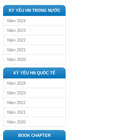
KỶ YẾU HN TRONG NƯỚC
Năm 2024
Năm 2023
Năm 2022
Năm 2021
Năm 2020
KỶ YẾU HN QUỐC TẾ
Năm 2024
Năm 2023
Năm 2022
Năm 2021
Năm 2020
BOOK CHAPTER