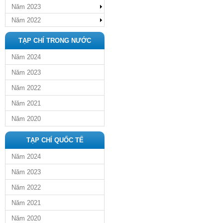
Năm 2023
Năm 2022
TẠP CHÍ TRONG NƯỚC
Năm 2024
Năm 2023
Năm 2022
Năm 2021
Năm 2020
TẠP CHÍ QUỐC TẾ
Năm 2024
Năm 2023
Năm 2022
Năm 2021
Năm 2020