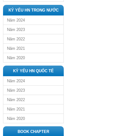
KỶ YẾU HN TRONG NƯỚC
Năm 2024
Năm 2023
Năm 2022
Năm 2021
Năm 2020
KỶ YẾU HN QUỐC TẾ
Năm 2024
Năm 2023
Năm 2022
Năm 2021
Năm 2020
BOOK CHAPTER