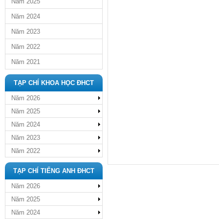
Năm 2025
Năm 2024
Năm 2023
Năm 2022
Năm 2021
TẠP CHÍ KHOA HỌC ĐHCT
Năm 2026
Năm 2025
Năm 2024
Năm 2023
Năm 2022
TẠP CHÍ TIẾNG ANH ĐHCT
Năm 2026
Năm 2025
Năm 2024