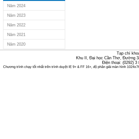
Năm 2024
Năm 2023
Năm 2022
Năm 2021
Năm 2020
Tạp chí kho
Khu II, Đại học Cần Thơ, Đường 3
Điện thoại: (0292) 3
Chương trình chạy tốt nhất trên trình duyệt IE 9+ & FF 16+, độ phân giải màn hình 1024x76