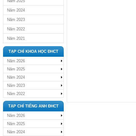
Năm 2025
Năm 2024
Năm 2023
Năm 2022
Năm 2021
TẠP CHÍ KHOA HỌC ĐHCT
Năm 2026
Năm 2025
Năm 2024
Năm 2023
Năm 2022
TẠP CHÍ TIẾNG ANH ĐHCT
Năm 2026
Năm 2025
Năm 2024