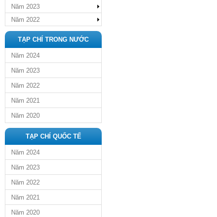
Năm 2023
Năm 2022
TẠP CHÍ TRONG NƯỚC
Năm 2024
Năm 2023
Năm 2022
Năm 2021
Năm 2020
TẠP CHÍ QUỐC TẾ
Năm 2024
Năm 2023
Năm 2022
Năm 2021
Năm 2020