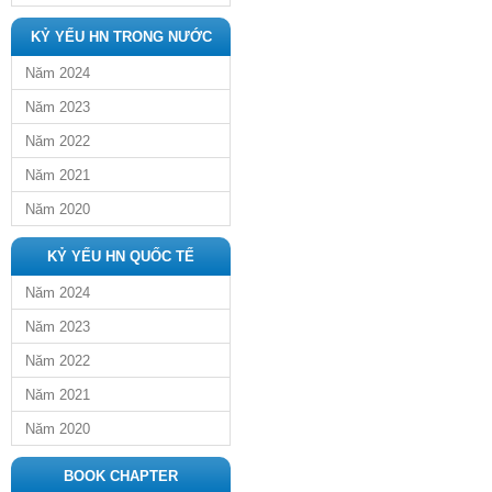
KỶ YẾU HN TRONG NƯỚC
Năm 2024
Năm 2023
Năm 2022
Năm 2021
Năm 2020
KỶ YẾU HN QUỐC TẾ
Năm 2024
Năm 2023
Năm 2022
Năm 2021
Năm 2020
BOOK CHAPTER