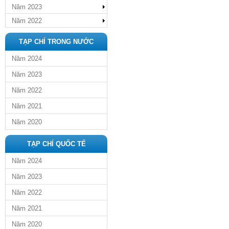
Năm 2023
Năm 2022
TẠP CHÍ TRONG NƯỚC
Năm 2024
Năm 2023
Năm 2022
Năm 2021
Năm 2020
TẠP CHÍ QUỐC TẾ
Năm 2024
Năm 2023
Năm 2022
Năm 2021
Năm 2020