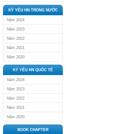
KỶ YẾU HN TRONG NƯỚC
Năm 2024
Năm 2023
Năm 2022
Năm 2021
Năm 2020
KỶ YẾU HN QUỐC TẾ
Năm 2024
Năm 2023
Năm 2022
Năm 2021
Năm 2020
BOOK CHAPTER