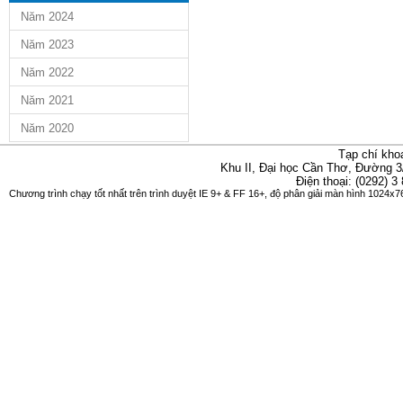
Năm 2024
Năm 2023
Năm 2022
Năm 2021
Năm 2020
Tạp chí kho
Khu II, Đại học Cần Thơ, Đường 3
Điện thoại: (0292) 3
Chương trình chạy tốt nhất trên trình duyệt IE 9+ & FF 16+, độ phân giải màn hình 1024x76