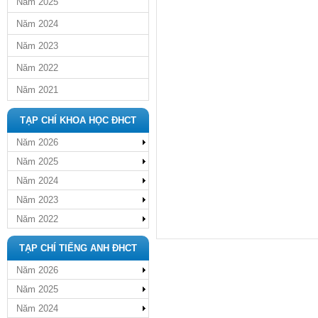
Năm 2025
Năm 2024
Năm 2023
Năm 2022
Năm 2021
TẠP CHÍ KHOA HỌC ĐHCT
Năm 2026
Năm 2025
Năm 2024
Năm 2023
Năm 2022
TẠP CHÍ TIẾNG ANH ĐHCT
Năm 2026
Năm 2025
Năm 2024