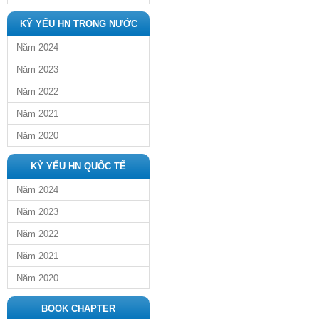
KỶ YẾU HN TRONG NƯỚC
Năm 2024
Năm 2023
Năm 2022
Năm 2021
Năm 2020
KỶ YẾU HN QUỐC TẾ
Năm 2024
Năm 2023
Năm 2022
Năm 2021
Năm 2020
BOOK CHAPTER