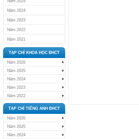
Năm 2025
Năm 2024
Năm 2023
Năm 2022
Năm 2021
TẠP CHÍ KHOA HỌC ĐHCT
Năm 2026
Năm 2025
Năm 2024
Năm 2023
Năm 2022
TẠP CHÍ TIẾNG ANH ĐHCT
Năm 2026
Năm 2025
Năm 2024