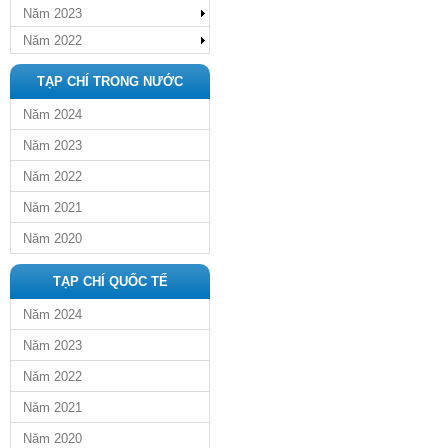
Năm 2023
Năm 2022
TẠP CHÍ TRONG NƯỚC
Năm 2024
Năm 2023
Năm 2022
Năm 2021
Năm 2020
TẠP CHÍ QUỐC TẾ
Năm 2024
Năm 2023
Năm 2022
Năm 2021
Năm 2020