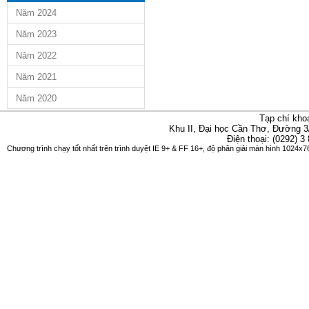
Năm 2024
Năm 2023
Năm 2022
Năm 2021
Năm 2020
Tạp chí kho
Khu II, Đại học Cần Thơ, Đường 3
Điện thoại: (0292) 3
Chương trình chạy tốt nhất trên trình duyệt IE 9+ & FF 16+, độ phân giải màn hình 1024x76