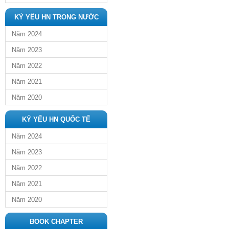
KỶ YẾU HN TRONG NƯỚC
Năm 2024
Năm 2023
Năm 2022
Năm 2021
Năm 2020
KỶ YẾU HN QUỐC TẾ
Năm 2024
Năm 2023
Năm 2022
Năm 2021
Năm 2020
BOOK CHAPTER