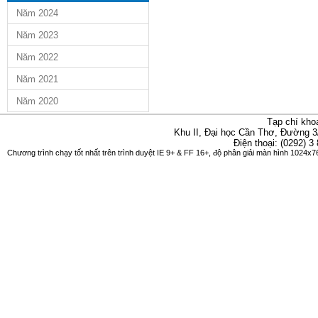
Năm 2024
Năm 2023
Năm 2022
Năm 2021
Năm 2020
Tạp chí kho
Khu II, Đại học Cần Thơ, Đường 3
Điện thoại: (0292) 3
Chương trình chạy tốt nhất trên trình duyệt IE 9+ & FF 16+, độ phân giải màn hình 1024x76