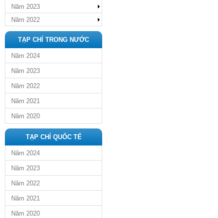
Năm 2023
Năm 2022
TẠP CHÍ TRONG NƯỚC
Năm 2024
Năm 2023
Năm 2022
Năm 2021
Năm 2020
TẠP CHÍ QUỐC TẾ
Năm 2024
Năm 2023
Năm 2022
Năm 2021
Năm 2020