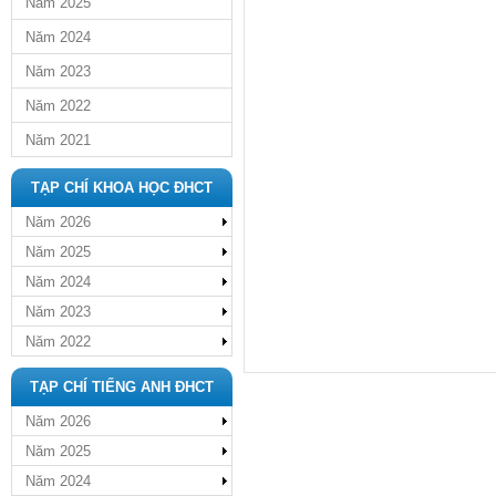
Năm 2025
Năm 2024
Năm 2023
Năm 2022
Năm 2021
TẠP CHÍ KHOA HỌC ĐHCT
Năm 2026
Năm 2025
Năm 2024
Năm 2023
Năm 2022
TẠP CHÍ TIẾNG ANH ĐHCT
Năm 2026
Năm 2025
Năm 2024