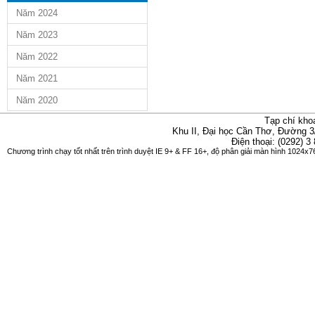
Năm 2024
Năm 2023
Năm 2022
Năm 2021
Năm 2020
Tạp chí kho
Khu II, Đại học Cần Thơ, Đường 3
Điện thoại: (0292) 3
Chương trình chạy tốt nhất trên trình duyệt IE 9+ & FF 16+, độ phân giải màn hình 1024x76