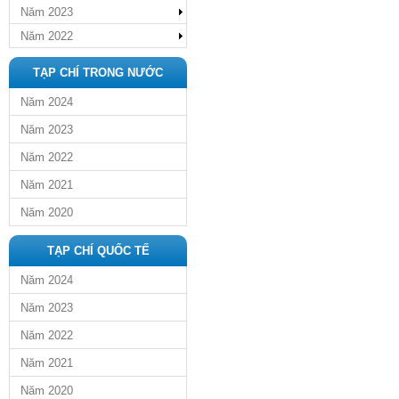
Năm 2023
Năm 2022
TẠP CHÍ TRONG NƯỚC
Năm 2024
Năm 2023
Năm 2022
Năm 2021
Năm 2020
TẠP CHÍ QUỐC TẾ
Năm 2024
Năm 2023
Năm 2022
Năm 2021
Năm 2020