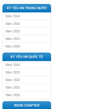
KỶ YẾU HN TRONG NƯỚC
Năm 2024
Năm 2023
Năm 2022
Năm 2021
Năm 2020
KỶ YẾU HN QUỐC TẾ
Năm 2024
Năm 2023
Năm 2022
Năm 2021
Năm 2020
BOOK CHAPTER