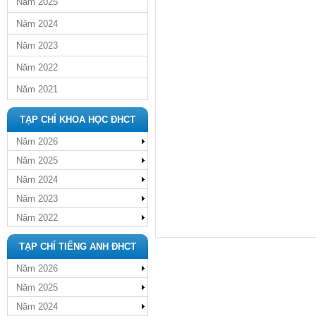
Năm 2025
Năm 2024
Năm 2023
Năm 2022
Năm 2021
TẠP CHÍ KHOA HỌC ĐHCT
Năm 2026
Năm 2025
Năm 2024
Năm 2023
Năm 2022
TẠP CHÍ TIẾNG ANH ĐHCT
Năm 2026
Năm 2025
Năm 2024