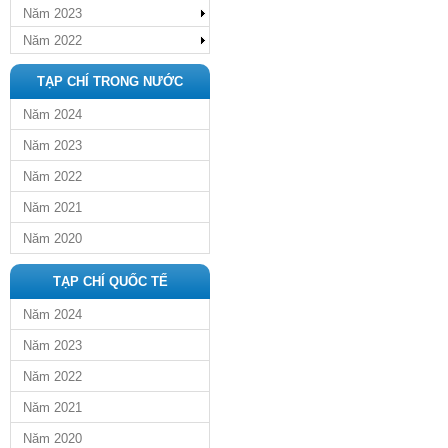
Năm 2023
Năm 2022
TẠP CHÍ TRONG NƯỚC
Năm 2024
Năm 2023
Năm 2022
Năm 2021
Năm 2020
TẠP CHÍ QUỐC TẾ
Năm 2024
Năm 2023
Năm 2022
Năm 2021
Năm 2020