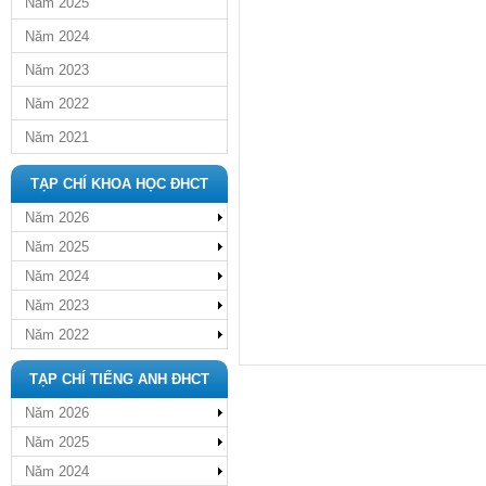
Năm 2025
Năm 2024
Năm 2023
Năm 2022
Năm 2021
TẠP CHÍ KHOA HỌC ĐHCT
Năm 2026
Năm 2025
Năm 2024
Năm 2023
Năm 2022
TẠP CHÍ TIẾNG ANH ĐHCT
Năm 2026
Năm 2025
Năm 2024