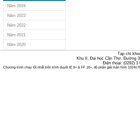
Năm 2024
Năm 2023
Năm 2022
Năm 2021
Năm 2020
Tạp chí kho
Khu II, Đại học Cần Thơ, Đường 3
Điện thoại: (0292) 3
Chương trình chạy tốt nhất trên trình duyệt IE 9+ & FF 16+, độ phân giải màn hình 1024x76