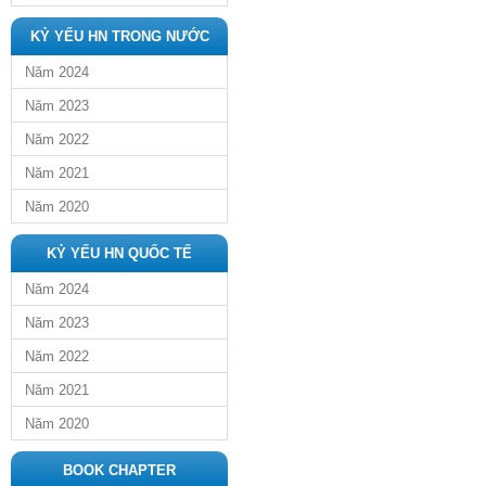
KỶ YẾU HN TRONG NƯỚC
Năm 2024
Năm 2023
Năm 2022
Năm 2021
Năm 2020
KỶ YẾU HN QUỐC TẾ
Năm 2024
Năm 2023
Năm 2022
Năm 2021
Năm 2020
BOOK CHAPTER