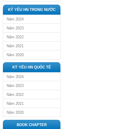
KỶ YẾU HN TRONG NƯỚC
Năm 2024
Năm 2023
Năm 2022
Năm 2021
Năm 2020
KỶ YẾU HN QUỐC TẾ
Năm 2024
Năm 2023
Năm 2022
Năm 2021
Năm 2020
BOOK CHAPTER