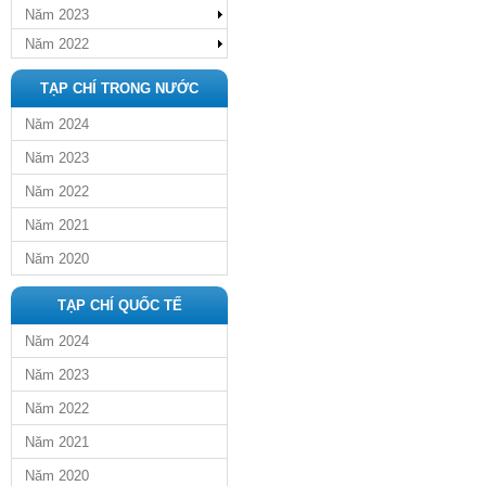
Năm 2023
Năm 2022
TẠP CHÍ TRONG NƯỚC
Năm 2024
Năm 2023
Năm 2022
Năm 2021
Năm 2020
TẠP CHÍ QUỐC TẾ
Năm 2024
Năm 2023
Năm 2022
Năm 2021
Năm 2020