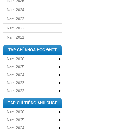
Năm 2025
Năm 2024
Năm 2023
Năm 2022
Năm 2021
TẠP CHÍ KHOA HỌC ĐHCT
Năm 2026
Năm 2025
Năm 2024
Năm 2023
Năm 2022
TẠP CHÍ TIẾNG ANH ĐHCT
Năm 2026
Năm 2025
Năm 2024