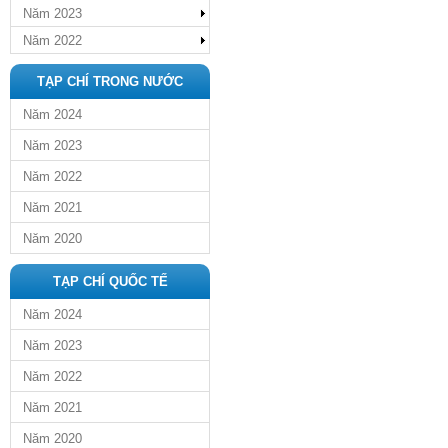
Năm 2023
Năm 2022
TẠP CHÍ TRONG NƯỚC
Năm 2024
Năm 2023
Năm 2022
Năm 2021
Năm 2020
TẠP CHÍ QUỐC TẾ
Năm 2024
Năm 2023
Năm 2022
Năm 2021
Năm 2020