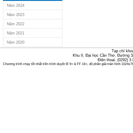
Năm 2024
Năm 2023
Năm 2022
Năm 2021
Năm 2020
Tạp chí kho
Khu II, Đại học Cần Thơ, Đường 3
Điện thoại: (0292) 3
Chương trình chạy tốt nhất trên trình duyệt IE 9+ & FF 16+, độ phân giải màn hình 1024x76