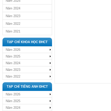
Năm 2025
Năm 2024
Năm 2023
Năm 2022
Năm 2021
TẠP CHÍ KHOA HỌC ĐHCT
Năm 2026
Năm 2025
Năm 2024
Năm 2023
Năm 2022
TẠP CHÍ TIẾNG ANH ĐHCT
Năm 2026
Năm 2025
Năm 2024