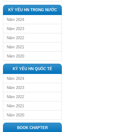
KỶ YẾU HN TRONG NƯỚC
Năm 2024
Năm 2023
Năm 2022
Năm 2021
Năm 2020
KỶ YẾU HN QUỐC TẾ
Năm 2024
Năm 2023
Năm 2022
Năm 2021
Năm 2020
BOOK CHAPTER