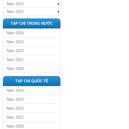
Năm 2023
Năm 2022
TẠP CHÍ TRONG NƯỚC
Năm 2024
Năm 2023
Năm 2022
Năm 2021
Năm 2020
TẠP CHÍ QUỐC TẾ
Năm 2024
Năm 2023
Năm 2022
Năm 2021
Năm 2020