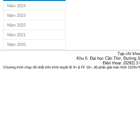
Năm 2024
Năm 2023
Năm 2022
Năm 2021
Năm 2020
Tạp chí kho
Khu II, Đại học Cần Thơ, Đường 3
Điện thoại: (0292) 3
Chương trình chạy tốt nhất trên trình duyệt IE 9+ & FF 16+, độ phân giải màn hình 1024x76