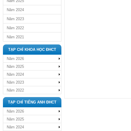
Năm 2025
Năm 2024
Năm 2023
Năm 2022
Năm 2021
TẠP CHÍ KHOA HỌC ĐHCT
Năm 2026
Năm 2025
Năm 2024
Năm 2023
Năm 2022
TẠP CHÍ TIẾNG ANH ĐHCT
Năm 2026
Năm 2025
Năm 2024