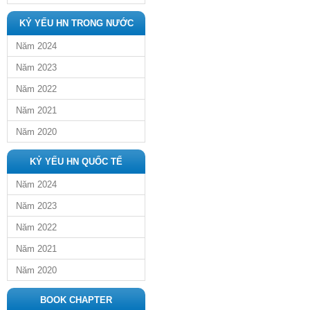
KỶ YẾU HN TRONG NƯỚC
Năm 2024
Năm 2023
Năm 2022
Năm 2021
Năm 2020
KỶ YẾU HN QUỐC TẾ
Năm 2024
Năm 2023
Năm 2022
Năm 2021
Năm 2020
BOOK CHAPTER