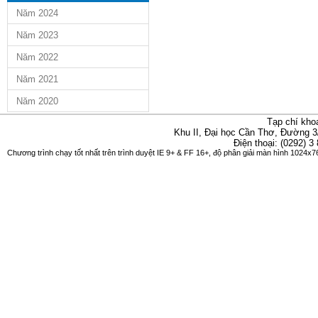
Năm 2024
Năm 2023
Năm 2022
Năm 2021
Năm 2020
Tạp chí kho
Khu II, Đại học Cần Thơ, Đường 3
Điện thoại: (0292) 3
Chương trình chạy tốt nhất trên trình duyệt IE 9+ & FF 16+, độ phân giải màn hình 1024x76