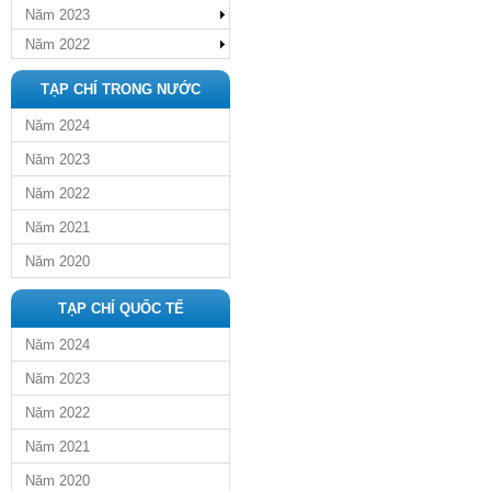
Năm 2023
Năm 2022
TẠP CHÍ TRONG NƯỚC
Năm 2024
Năm 2023
Năm 2022
Năm 2021
Năm 2020
TẠP CHÍ QUỐC TẾ
Năm 2024
Năm 2023
Năm 2022
Năm 2021
Năm 2020