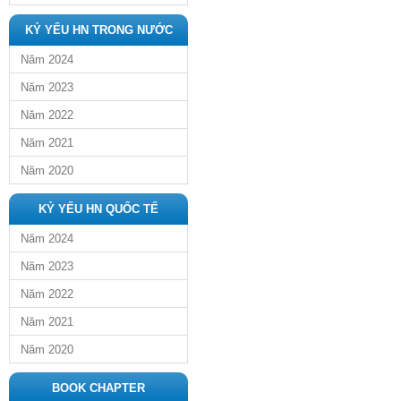
KỶ YẾU HN TRONG NƯỚC
Năm 2024
Năm 2023
Năm 2022
Năm 2021
Năm 2020
KỶ YẾU HN QUỐC TẾ
Năm 2024
Năm 2023
Năm 2022
Năm 2021
Năm 2020
BOOK CHAPTER