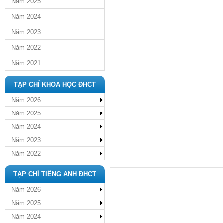
Năm 2025
Năm 2024
Năm 2023
Năm 2022
Năm 2021
TẠP CHÍ KHOA HỌC ĐHCT
Năm 2026
Năm 2025
Năm 2024
Năm 2023
Năm 2022
TẠP CHÍ TIẾNG ANH ĐHCT
Năm 2026
Năm 2025
Năm 2024