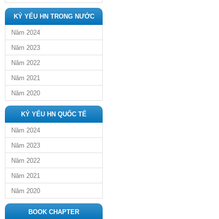
KỶ YẾU HN TRONG NƯỚC
Năm 2024
Năm 2023
Năm 2022
Năm 2021
Năm 2020
KỶ YẾU HN QUỐC TẾ
Năm 2024
Năm 2023
Năm 2022
Năm 2021
Năm 2020
BOOK CHAPTER