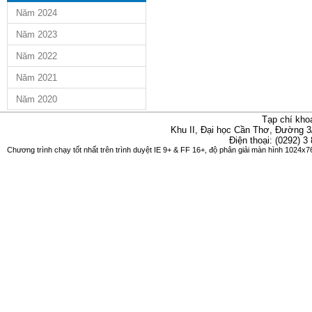
Năm 2024
Năm 2023
Năm 2022
Năm 2021
Năm 2020
Tạp chí kho
Khu II, Đại học Cần Thơ, Đường 3
Điện thoại: (0292) 3
Chương trình chạy tốt nhất trên trình duyệt IE 9+ & FF 16+, độ phân giải màn hình 1024x76