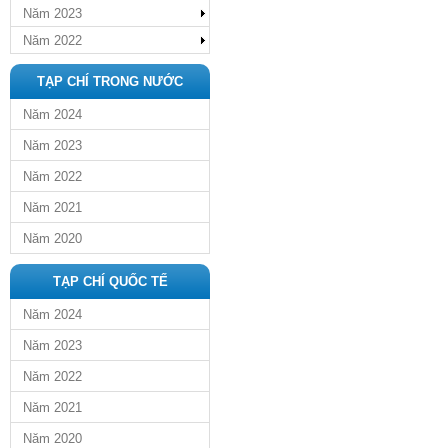
Năm 2023
Năm 2022
TẠP CHÍ TRONG NƯỚC
Năm 2024
Năm 2023
Năm 2022
Năm 2021
Năm 2020
TẠP CHÍ QUỐC TẾ
Năm 2024
Năm 2023
Năm 2022
Năm 2021
Năm 2020