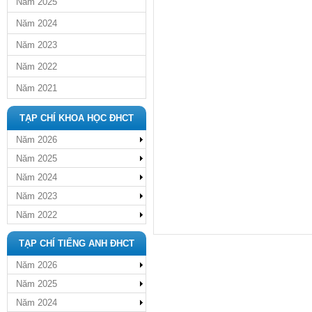
Năm 2025
Năm 2024
Năm 2023
Năm 2022
Năm 2021
TẠP CHÍ KHOA HỌC ĐHCT
Năm 2026
Năm 2025
Năm 2024
Năm 2023
Năm 2022
TẠP CHÍ TIẾNG ANH ĐHCT
Năm 2026
Năm 2025
Năm 2024