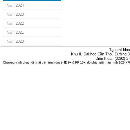
Năm 2024
Năm 2023
Năm 2022
Năm 2021
Năm 2020
Tạp chí kho
Khu II, Đại học Cần Thơ, Đường 3
Điện thoại: (0292) 3
Chương trình chạy tốt nhất trên trình duyệt IE 9+ & FF 16+, độ phân giải màn hình 1024x76