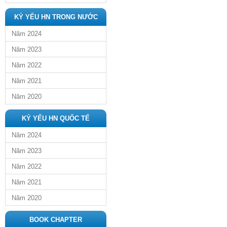
KỶ YẾU HN TRONG NƯỚC
Năm 2024
Năm 2023
Năm 2022
Năm 2021
Năm 2020
KỶ YẾU HN QUỐC TẾ
Năm 2024
Năm 2023
Năm 2022
Năm 2021
Năm 2020
BOOK CHAPTER