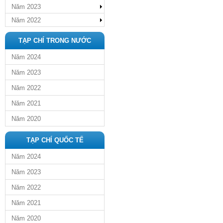
Năm 2023
Năm 2022
TẠP CHÍ TRONG NƯỚC
Năm 2024
Năm 2023
Năm 2022
Năm 2021
Năm 2020
TẠP CHÍ QUỐC TẾ
Năm 2024
Năm 2023
Năm 2022
Năm 2021
Năm 2020