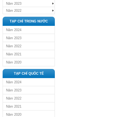
Năm 2023
Năm 2022
TẠP CHÍ TRONG NƯỚC
Năm 2024
Năm 2023
Năm 2022
Năm 2021
Năm 2020
TẠP CHÍ QUỐC TẾ
Năm 2024
Năm 2023
Năm 2022
Năm 2021
Năm 2020