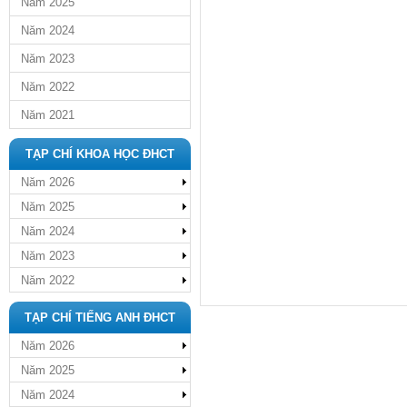
Năm 2025
Năm 2024
Năm 2023
Năm 2022
Năm 2021
TẠP CHÍ KHOA HỌC ĐHCT
Năm 2026
Năm 2025
Năm 2024
Năm 2023
Năm 2022
TẠP CHÍ TIẾNG ANH ĐHCT
Năm 2026
Năm 2025
Năm 2024