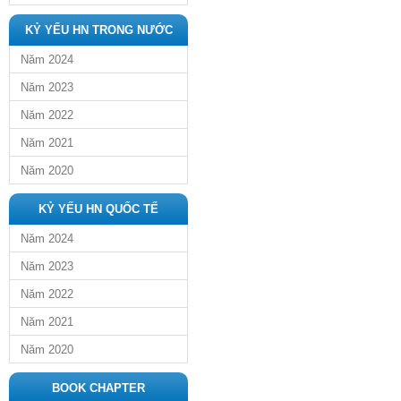
KỶ YẾU HN TRONG NƯỚC
Năm 2024
Năm 2023
Năm 2022
Năm 2021
Năm 2020
KỶ YẾU HN QUỐC TẾ
Năm 2024
Năm 2023
Năm 2022
Năm 2021
Năm 2020
BOOK CHAPTER