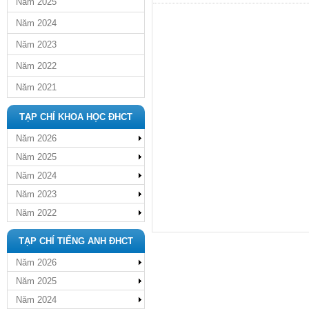
Năm 2025
Năm 2024
Năm 2023
Năm 2022
Năm 2021
TẠP CHÍ KHOA HỌC ĐHCT
Năm 2026
Năm 2025
Năm 2024
Năm 2023
Năm 2022
TẠP CHÍ TIẾNG ANH ĐHCT
Năm 2026
Năm 2025
Năm 2024