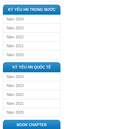
KỶ YẾU HN TRONG NƯỚC
Năm 2024
Năm 2023
Năm 2022
Năm 2021
Năm 2020
KỶ YẾU HN QUỐC TẾ
Năm 2024
Năm 2023
Năm 2022
Năm 2021
Năm 2020
BOOK CHAPTER