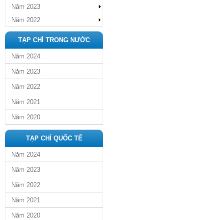
Năm 2023
Năm 2022
TẠP CHÍ TRONG NƯỚC
Năm 2024
Năm 2023
Năm 2022
Năm 2021
Năm 2020
TẠP CHÍ QUỐC TẾ
Năm 2024
Năm 2023
Năm 2022
Năm 2021
Năm 2020