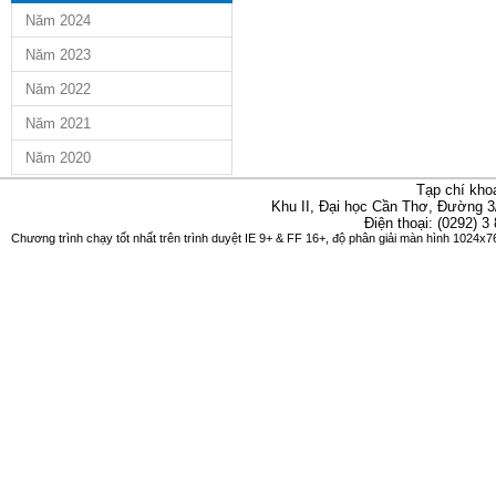
Năm 2024
Năm 2023
Năm 2022
Năm 2021
Năm 2020
Tạp chí kho
Khu II, Đại học Cần Thơ, Đường 3
Điện thoại: (0292) 3
Chương trình chạy tốt nhất trên trình duyệt IE 9+ & FF 16+, độ phân giải màn hình 1024x76