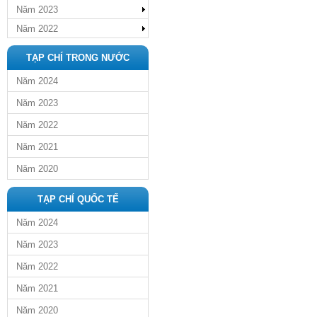
Năm 2023
Năm 2022
TẠP CHÍ TRONG NƯỚC
Năm 2024
Năm 2023
Năm 2022
Năm 2021
Năm 2020
TẠP CHÍ QUỐC TẾ
Năm 2024
Năm 2023
Năm 2022
Năm 2021
Năm 2020