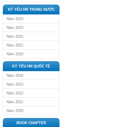
KỶ YẾU HN TRONG NƯỚC
Năm 2024
Năm 2023
Năm 2022
Năm 2021
Năm 2020
KỶ YẾU HN QUỐC TẾ
Năm 2024
Năm 2023
Năm 2022
Năm 2021
Năm 2020
BOOK CHAPTER