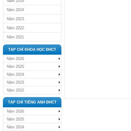
Năm 2025
Năm 2024
Năm 2023
Năm 2022
Năm 2021
TẠP CHÍ KHOA HỌC ĐHCT
Năm 2026
Năm 2025
Năm 2024
Năm 2023
Năm 2022
TẠP CHÍ TIẾNG ANH ĐHCT
Năm 2026
Năm 2025
Năm 2024