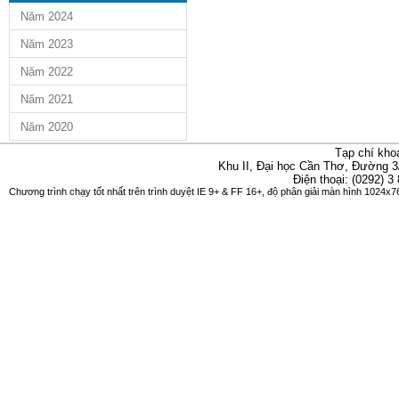
Năm 2024
Năm 2023
Năm 2022
Năm 2021
Năm 2020
Tạp chí kho
Khu II, Đại học Cần Thơ, Đường 3
Điện thoại: (0292) 3
Chương trình chạy tốt nhất trên trình duyệt IE 9+ & FF 16+, độ phân giải màn hình 1024x76