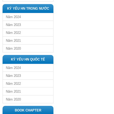
KỶ YẾU HN TRONG NƯỚC
Năm 2024
Năm 2023
Năm 2022
Năm 2021
Năm 2020
KỶ YẾU HN QUỐC TẾ
Năm 2024
Năm 2023
Năm 2022
Năm 2021
Năm 2020
BOOK CHAPTER