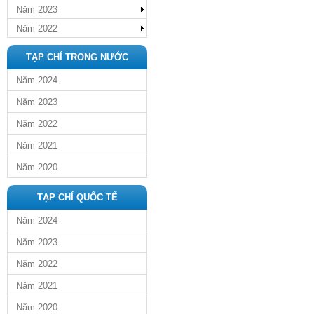
Năm 2023
Năm 2022
TẠP CHÍ TRONG NƯỚC
Năm 2024
Năm 2023
Năm 2022
Năm 2021
Năm 2020
TẠP CHÍ QUỐC TẾ
Năm 2024
Năm 2023
Năm 2022
Năm 2021
Năm 2020