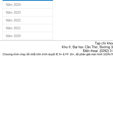
Năm 2024
Năm 2023
Năm 2022
Năm 2021
Năm 2020
Tạp chí kho
Khu II, Đại học Cần Thơ, Đường 3
Điện thoại: (0292) 3
Chương trình chạy tốt nhất trên trình duyệt IE 9+ & FF 16+, độ phân giải màn hình 1024x76