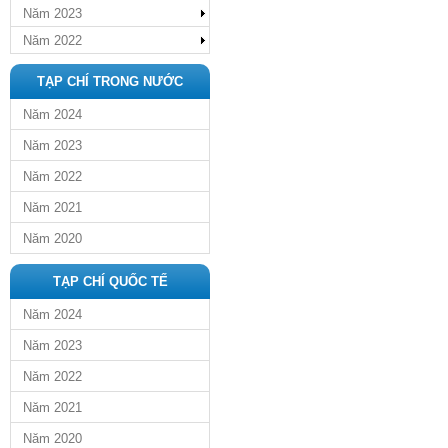
Năm 2023
Năm 2022
TẠP CHÍ TRONG NƯỚC
Năm 2024
Năm 2023
Năm 2022
Năm 2021
Năm 2020
TẠP CHÍ QUỐC TẾ
Năm 2024
Năm 2023
Năm 2022
Năm 2021
Năm 2020