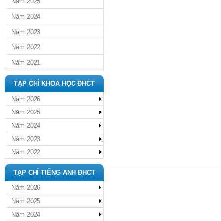
Năm 2025
Năm 2024
Năm 2023
Năm 2022
Năm 2021
TẠP CHÍ KHOA HỌC ĐHCT
Năm 2026
Năm 2025
Năm 2024
Năm 2023
Năm 2022
TẠP CHÍ TIẾNG ANH ĐHCT
Năm 2026
Năm 2025
Năm 2024