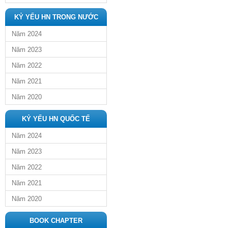
KỶ YẾU HN TRONG NƯỚC
Năm 2024
Năm 2023
Năm 2022
Năm 2021
Năm 2020
KỶ YẾU HN QUỐC TẾ
Năm 2024
Năm 2023
Năm 2022
Năm 2021
Năm 2020
BOOK CHAPTER