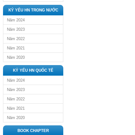
KỶ YẾU HN TRONG NƯỚC
Năm 2024
Năm 2023
Năm 2022
Năm 2021
Năm 2020
KỶ YẾU HN QUỐC TẾ
Năm 2024
Năm 2023
Năm 2022
Năm 2021
Năm 2020
BOOK CHAPTER