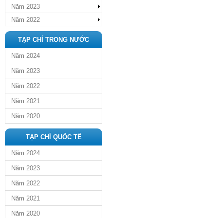
Năm 2023
Năm 2022
TẠP CHÍ TRONG NƯỚC
Năm 2024
Năm 2023
Năm 2022
Năm 2021
Năm 2020
TẠP CHÍ QUỐC TẾ
Năm 2024
Năm 2023
Năm 2022
Năm 2021
Năm 2020