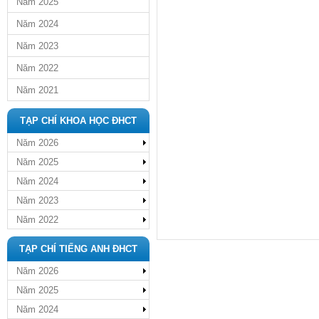
Năm 2025
Năm 2024
Năm 2023
Năm 2022
Năm 2021
TẠP CHÍ KHOA HỌC ĐHCT
Năm 2026
Năm 2025
Năm 2024
Năm 2023
Năm 2022
TẠP CHÍ TIẾNG ANH ĐHCT
Năm 2026
Năm 2025
Năm 2024