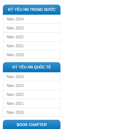
KỶ YẾU HN TRONG NƯỚC
Năm 2024
Năm 2023
Năm 2022
Năm 2021
Năm 2020
KỶ YẾU HN QUỐC TẾ
Năm 2024
Năm 2023
Năm 2022
Năm 2021
Năm 2020
BOOK CHAPTER