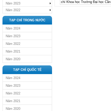
chí Khoa học Trường Đại học Cần 
Năm 2023
Năm 2022
TẠP CHÍ TRONG NƯỚC
Năm 2024
Năm 2023
Năm 2022
Năm 2021
Năm 2020
TẠP CHÍ QUỐC TẾ
Năm 2024
Năm 2023
Năm 2022
Năm 2021
Năm 2020