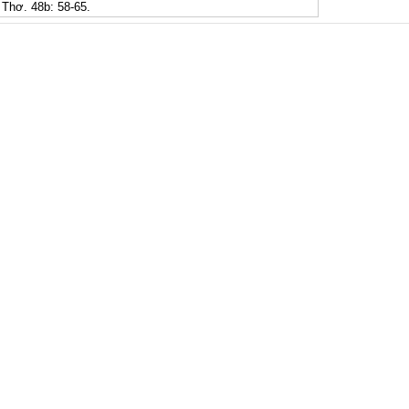
Thơ. 48b: 58-65.