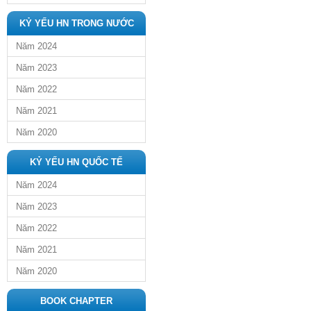
KỶ YẾU HN TRONG NƯỚC
Năm 2024
Năm 2023
Năm 2022
Năm 2021
Năm 2020
KỶ YẾU HN QUỐC TẾ
Năm 2024
Năm 2023
Năm 2022
Năm 2021
Năm 2020
BOOK CHAPTER