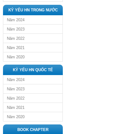
KỶ YẾU HN TRONG NƯỚC
Năm 2024
Năm 2023
Năm 2022
Năm 2021
Năm 2020
KỶ YẾU HN QUỐC TẾ
Năm 2024
Năm 2023
Năm 2022
Năm 2021
Năm 2020
BOOK CHAPTER