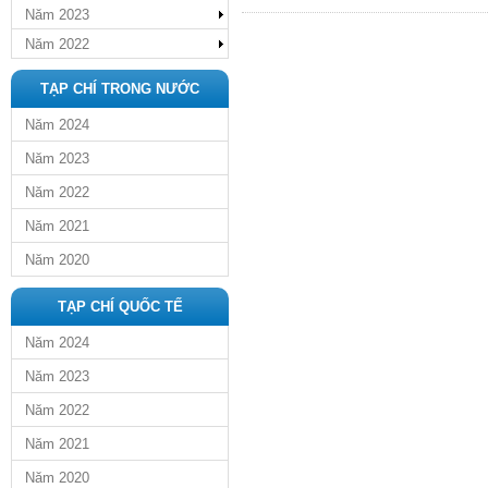
Năm 2023
Năm 2022
TẠP CHÍ TRONG NƯỚC
Năm 2024
Năm 2023
Năm 2022
Năm 2021
Năm 2020
TẠP CHÍ QUỐC TẾ
Năm 2024
Năm 2023
Năm 2022
Năm 2021
Năm 2020