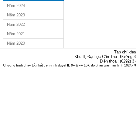
Năm 2024
Năm 2023
Năm 2022
Năm 2021
Năm 2020
Tạp chí kho
Khu II, Đại học Cần Thơ, Đường 3
Điện thoại: (0292) 3
Chương trình chạy tốt nhất trên trình duyệt IE 9+ & FF 16+, độ phân giải màn hình 1024x76