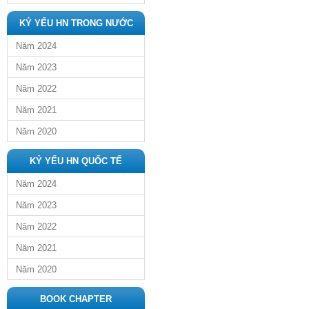
KỶ YẾU HN TRONG NƯỚC
Năm 2024
Năm 2023
Năm 2022
Năm 2021
Năm 2020
KỶ YẾU HN QUỐC TẾ
Năm 2024
Năm 2023
Năm 2022
Năm 2021
Năm 2020
BOOK CHAPTER