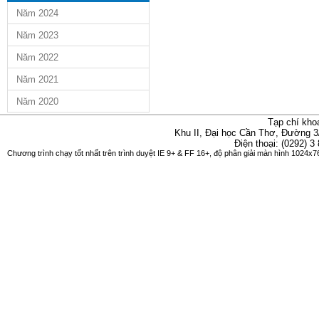
Năm 2024
Năm 2023
Năm 2022
Năm 2021
Năm 2020
Tạp chí kho
Khu II, Đại học Cần Thơ, Đường 3
Điện thoại: (0292) 3
Chương trình chạy tốt nhất trên trình duyệt IE 9+ & FF 16+, độ phân giải màn hình 1024x76