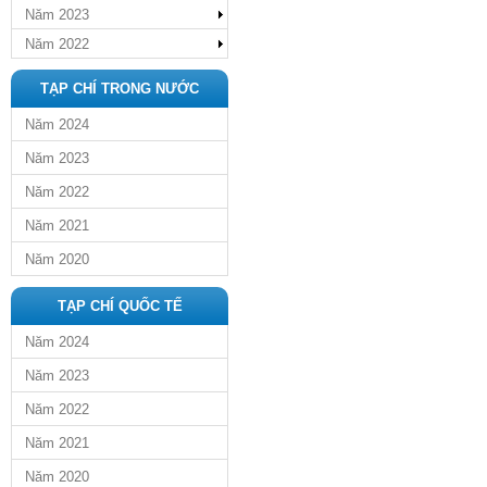
Năm 2023
Năm 2022
TẠP CHÍ TRONG NƯỚC
Năm 2024
Năm 2023
Năm 2022
Năm 2021
Năm 2020
TẠP CHÍ QUỐC TẾ
Năm 2024
Năm 2023
Năm 2022
Năm 2021
Năm 2020