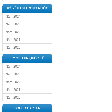
KỶ YẾU HN TRONG NƯỚC
Năm 2024
Năm 2023
Năm 2022
Năm 2021
Năm 2020
KỶ YẾU HN QUỐC TẾ
Năm 2024
Năm 2023
Năm 2022
Năm 2021
Năm 2020
BOOK CHAPTER