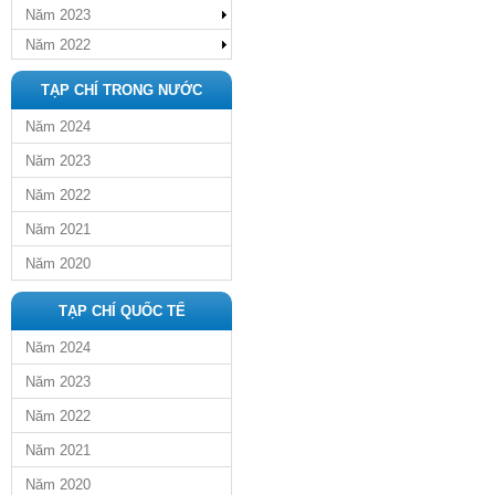
Năm 2023
Năm 2022
TẠP CHÍ TRONG NƯỚC
Năm 2024
Năm 2023
Năm 2022
Năm 2021
Năm 2020
TẠP CHÍ QUỐC TẾ
Năm 2024
Năm 2023
Năm 2022
Năm 2021
Năm 2020