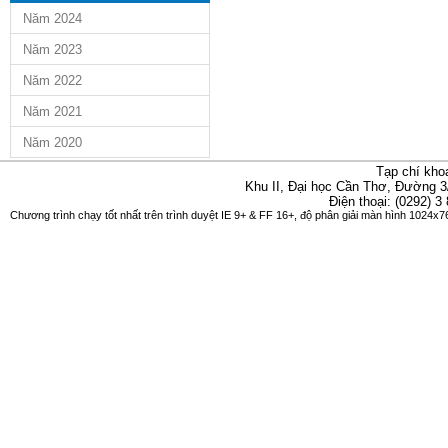
Năm 2024
Năm 2023
Năm 2022
Năm 2021
Năm 2020
Tạp chí kho
Khu II, Đại học Cần Thơ, Đường 3
Điện thoại: (0292) 3
Chương trình chạy tốt nhất trên trình duyệt IE 9+ & FF 16+, độ phân giải màn hình 1024x76