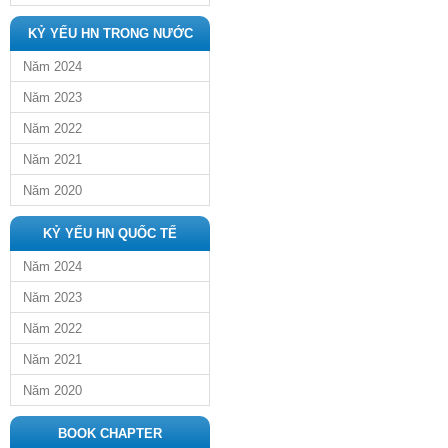
KỶ YẾU HN TRONG NƯỚC
Năm 2024
Năm 2023
Năm 2022
Năm 2021
Năm 2020
KỶ YẾU HN QUỐC TẾ
Năm 2024
Năm 2023
Năm 2022
Năm 2021
Năm 2020
BOOK CHAPTER