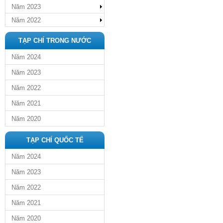
Năm 2023
Năm 2022
TẠP CHÍ TRONG NƯỚC
Năm 2024
Năm 2023
Năm 2022
Năm 2021
Năm 2020
TẠP CHÍ QUỐC TẾ
Năm 2024
Năm 2023
Năm 2022
Năm 2021
Năm 2020