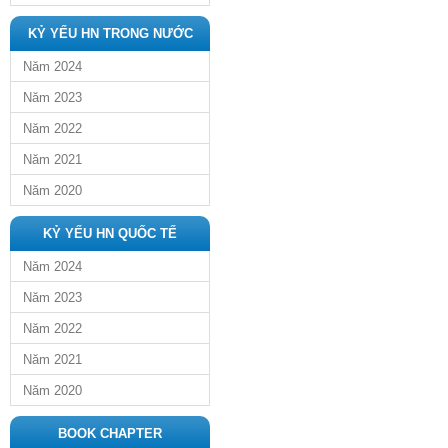
KỶ YẾU HN TRONG NƯỚC
Năm 2024
Năm 2023
Năm 2022
Năm 2021
Năm 2020
KỶ YẾU HN QUỐC TẾ
Năm 2024
Năm 2023
Năm 2022
Năm 2021
Năm 2020
BOOK CHAPTER