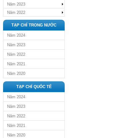
Năm 2023
Năm 2022
TẠP CHÍ TRONG NƯỚC
Năm 2024
Năm 2023
Năm 2022
Năm 2021
Năm 2020
TẠP CHÍ QUỐC TẾ
Năm 2024
Năm 2023
Năm 2022
Năm 2021
Năm 2020