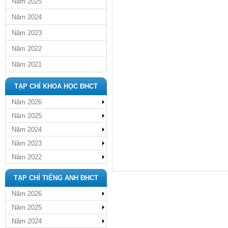
Năm 2025
Năm 2024
Năm 2023
Năm 2022
Năm 2021
TẠP CHÍ KHOA HỌC ĐHCT
Năm 2026
Năm 2025
Năm 2024
Năm 2023
Năm 2022
TẠP CHÍ TIẾNG ANH ĐHCT
Năm 2026
Năm 2025
Năm 2024