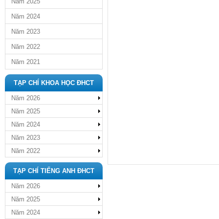
Năm 2025
Năm 2024
Năm 2023
Năm 2022
Năm 2021
TẠP CHÍ KHOA HỌC ĐHCT
Năm 2026
Năm 2025
Năm 2024
Năm 2023
Năm 2022
TẠP CHÍ TIẾNG ANH ĐHCT
Năm 2026
Năm 2025
Năm 2024