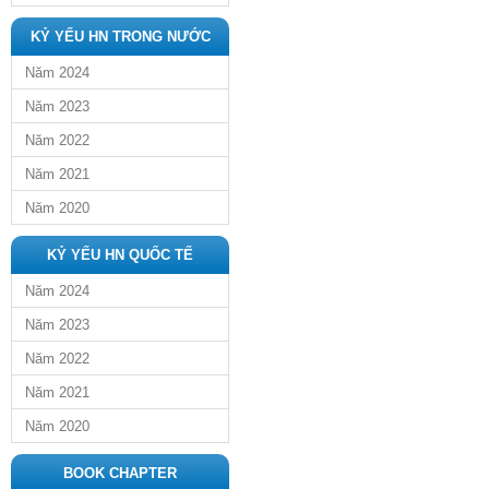
KỶ YẾU HN TRONG NƯỚC
Năm 2024
Năm 2023
Năm 2022
Năm 2021
Năm 2020
KỶ YẾU HN QUỐC TẾ
Năm 2024
Năm 2023
Năm 2022
Năm 2021
Năm 2020
BOOK CHAPTER