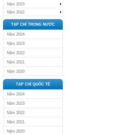
Năm 2023
Năm 2022
TẠP CHÍ TRONG NƯỚC
Năm 2024
Năm 2023
Năm 2022
Năm 2021
Năm 2020
TẠP CHÍ QUỐC TẾ
Năm 2024
Năm 2023
Năm 2022
Năm 2021
Năm 2020